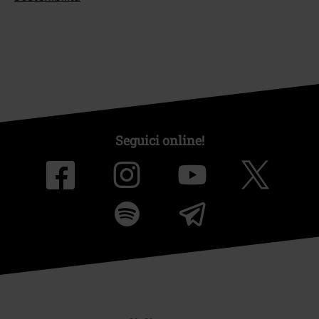
Seguici online!