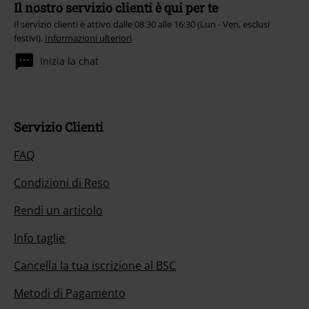
Il nostro servizio clienti è qui per te
Il servizio clienti è attivo dalle 08:30 alle 16:30 (Lun - Ven, esclusi
festivi).
Informazioni ulteriori
Inizia la chat
Servizio Clienti
FAQ
Condizioni di Reso
Rendi un articolo
Info taglie
Cancella la tua iscrizione al BSC
Metodi di Pagamento