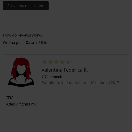
Scrivi una recensione
How do reviews work?
Ordina per
Data
Utile
Valentina Federica R.
7 Commenti
Pubblicato in data: venerdì, 10 febbraio 2017
m/
Adesivi fighissimi!!