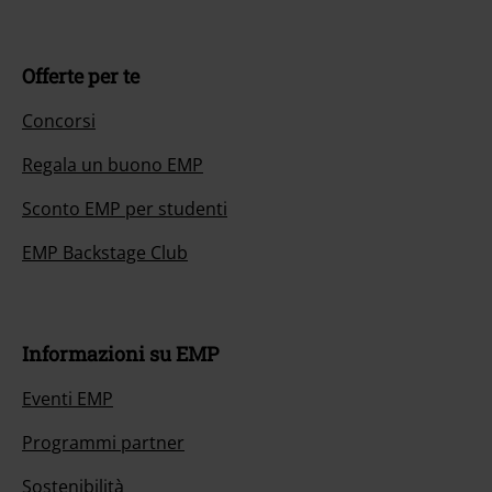
Offerte per te
Concorsi
Regala un buono EMP
Sconto EMP per studenti
EMP Backstage Club
Informazioni su EMP
Eventi EMP
Programmi partner
Sostenibilità