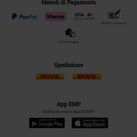
Metodi di Pagamento
Bonifico bancario
Contrassegno
Spedizione
App EMP
Scarica la nuova app di EMP!