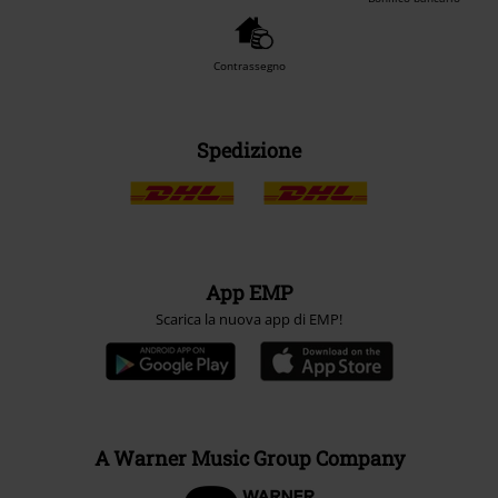
Contrassegno
Spedizione
App EMP
Scarica la nuova app di EMP!
A Warner Music Group Company