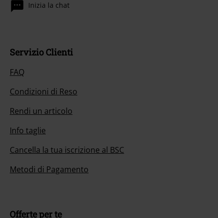
Inizia la chat
Servizio Clienti
FAQ
Condizioni di Reso
Rendi un articolo
Info taglie
Cancella la tua iscrizione al BSC
Metodi di Pagamento
Offerte per te