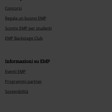
Concorsi
Regala un buono EMP
Sconto EMP per studenti
EMP Backstage Club
Informazioni su EMP
Eventi EMP
Programmi partner
Sostenibilità