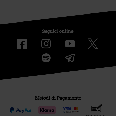
Seguici online!
Metodi di Pagamento
Bonifico bancario