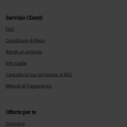
Servizio Clienti
FAQ
Condizioni di Reso
Rendi un articolo
Info taglie
Cancella la tua iscrizione al BSC
Metodi di Pagamento
Offerte per te
Concorsi