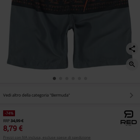
Vedi altro della categoria "Bermuda"
-74%
RRP
34,99 €
8,79 €
Prezzi con IVA inclusa, escluse spese di spedizione