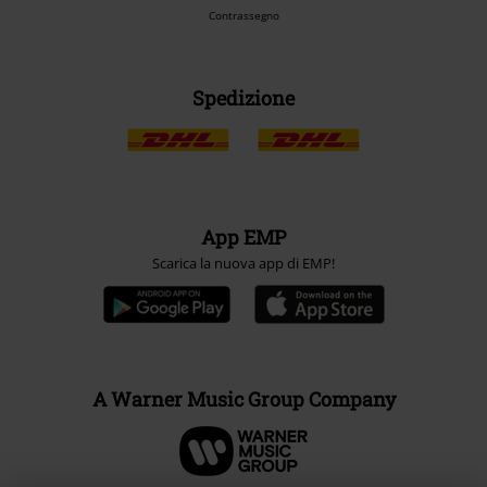
Contrassegno
Spedizione
App EMP
Scarica la nuova app di EMP!
A Warner Music Group Company