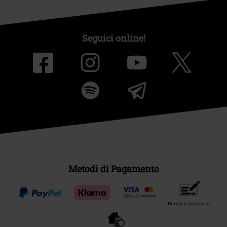
Seguici online!
Metodi di Pagamento
Bonifico bancario