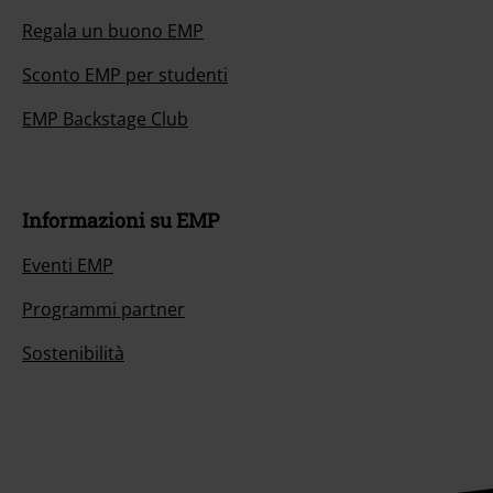
Regala un buono EMP
Sconto EMP per studenti
EMP Backstage Club
Informazioni su EMP
Eventi EMP
Programmi partner
Sostenibilità