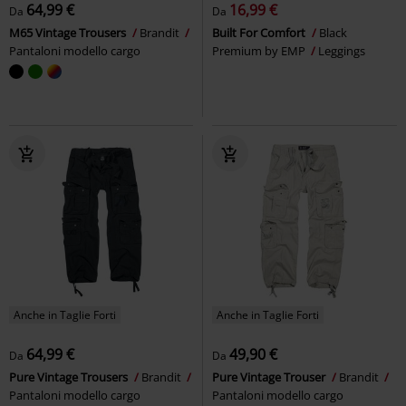
64,99 €
16,99 €
Da
Da
M65 Vintage Trousers
Brandit
Built For Comfort
Black
Pantaloni modello cargo
Premium by EMP
Leggings
Anche in Taglie Forti
Anche in Taglie Forti
64,99 €
49,90 €
Da
Da
Pure Vintage Trousers
Brandit
Pure Vintage Trouser
Brandit
Pantaloni modello cargo
Pantaloni modello cargo