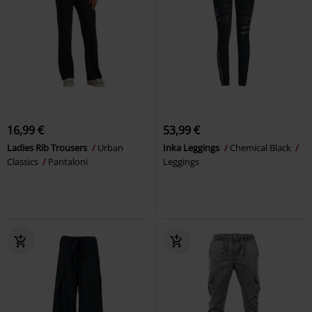
16,99 €
53,99 €
Ladies Rib Trousers
Urban
Inka Leggings
Chemical Black
Classics
Pantaloni
Leggings