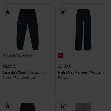
Anche in Taglie Forti
%
43,99 €
25,99 €
Assassin's Creed
Assassin's
High Waist Marlene
Forplay
Creed
Pantaloni tuta
Pantaloni