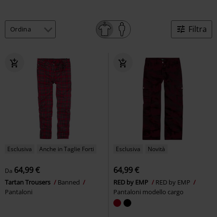
Filtra
Esclusiva
Anche in Taglie Forti
Esclusiva
Novità
64,99 €
64,99 €
Da
Tartan Trousers
Banned
RED by EMP
RED by EMP
Pantaloni
Pantaloni modello cargo