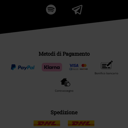
Metodi di Pagamento
Bonifico bancario
Contrassegno
Spedizione