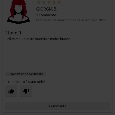
GIORGIA B.
1 Commento
Pubblicato in data: domenica, 6 febbraio 2022
I love It
Bellissimo .. qualità materiale molto buono
Recensione verificata
Il commento è stato utile?
Commenta