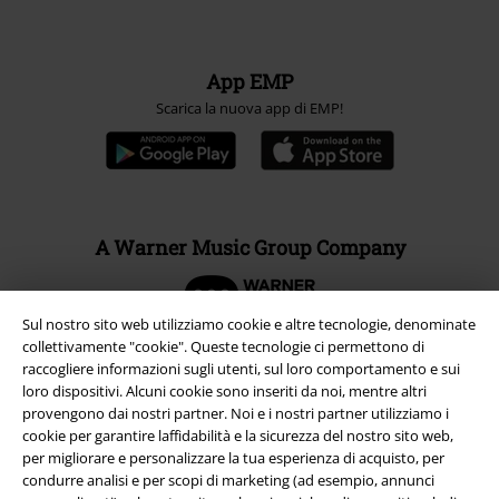
App EMP
Scarica la nuova app di EMP!
A Warner Music Group Company
Sul nostro sito web utilizziamo cookie e altre tecnologie, denominate
collettivamente "cookie". Queste tecnologie ci permettono di
raccogliere informazioni sugli utenti, sul loro comportamento e sui
loro dispositivi. Alcuni cookie sono inseriti da noi, mentre altri
provengono dai nostri partner. Noi e i nostri partner utilizziamo i
cookie per garantire laffidabilità e la sicurezza del nostro sito web,
per migliorare e personalizzare la tua esperienza di acquisto, per
condurre analisi e per scopi di marketing (ad esempio, annunci