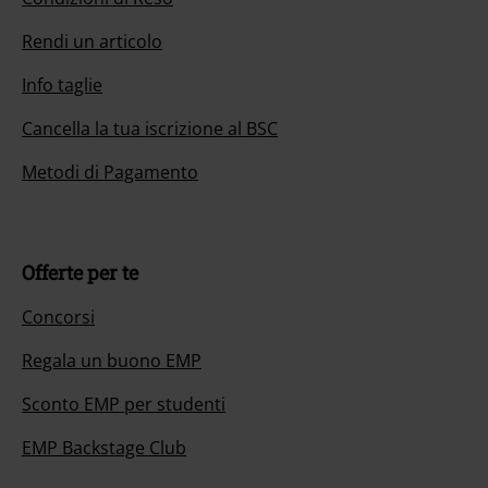
Rendi un articolo
Info taglie
Cancella la tua iscrizione al BSC
Metodi di Pagamento
Offerte per te
Concorsi
Regala un buono EMP
Sconto EMP per studenti
EMP Backstage Club