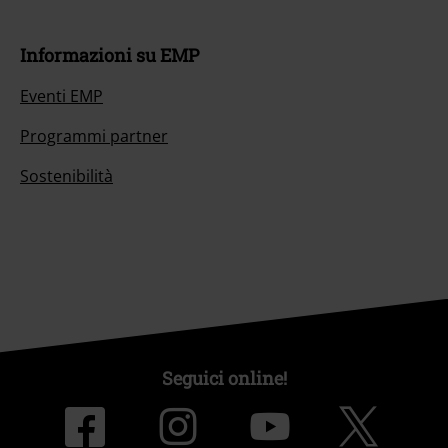
Informazioni su EMP
Eventi EMP
Programmi partner
Sostenibilità
Seguici online!