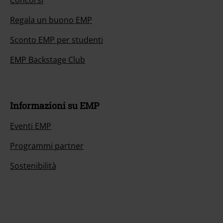
Concorsi
Regala un buono EMP
Sconto EMP per studenti
EMP Backstage Club
Informazioni su EMP
Eventi EMP
Programmi partner
Sostenibilità