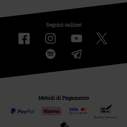
Seguici online!
Metodi di Pagamento
Bonifico bancario