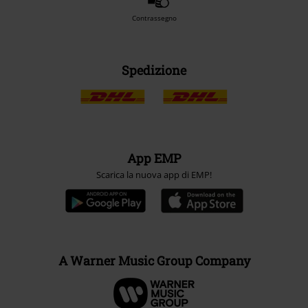
Contrassegno
Spedizione
App EMP
Scarica la nuova app di EMP!
A Warner Music Group Company