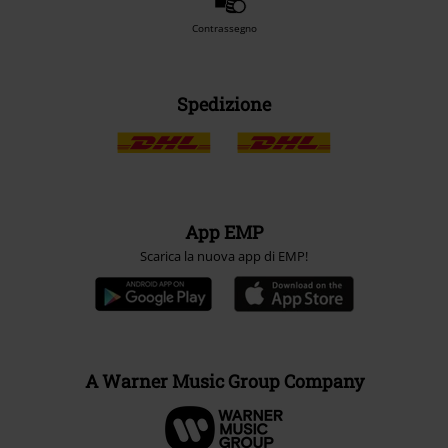
Contrassegno
Spedizione
App EMP
Scarica la nuova app di EMP!
A Warner Music Group Company