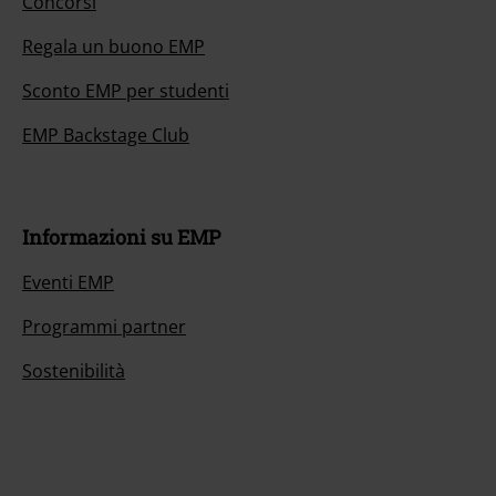
Concorsi
Regala un buono EMP
Sconto EMP per studenti
EMP Backstage Club
Informazioni su EMP
Eventi EMP
Programmi partner
Sostenibilità