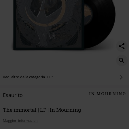
Vedi altro della categoria "LP"
Esaurito
The immortal | LP | In Mourning
Maggiori informazioni