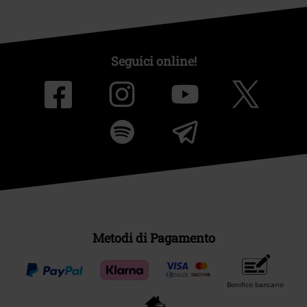
Seguici online!
Metodi di Pagamento
Bonifico bancario