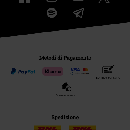
Metodi di Pagamento
Bonifico bancario
Contrassegno
Spedizione