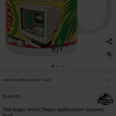
Vedi altro della categoria "Tazza"
Esaurito
The magic word | Tazza | multicolore | Jurassic
Park