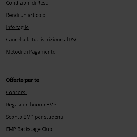
Condizioni di Reso
Rendi un articolo
Info taglie
Cancella la tua iscrizione al BSC
Metodi di Pagamento
Offerte per te
Concorsi
Regala un buono EMP
Sconto EMP per studenti
EMP Backstage Club