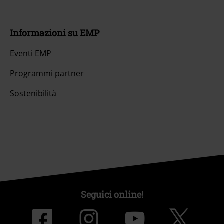
Informazioni su EMP
Eventi EMP
Programmi partner
Sostenibilità
Seguici online!