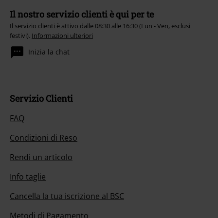
Il nostro servizio clienti è qui per te
Il servizio clienti è attivo dalle 08:30 alle 16:30 (Lun - Ven, esclusi
festivi).
Informazioni ulteriori
Inizia la chat
Servizio Clienti
FAQ
Condizioni di Reso
Rendi un articolo
Info taglie
Cancella la tua iscrizione al BSC
Metodi di Pagamento