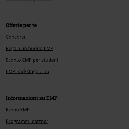
Offerte per te
Concorsi
Regala un buono EMP
Sconto EMP per studenti
EMP Backstage Club
Informazioni su EMP
Eventi EMP
Programmi partner