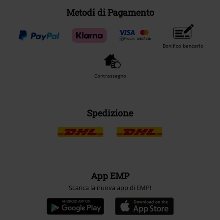
Metodi di Pagamento
Bonifico bancario
Contrassegno
Spedizione
App EMP
Scarica la nuova app di EMP!