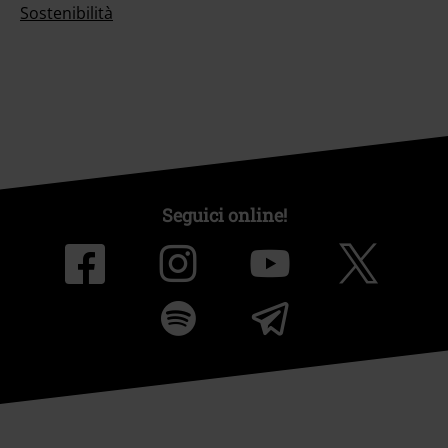
Sostenibilità
Seguici online!