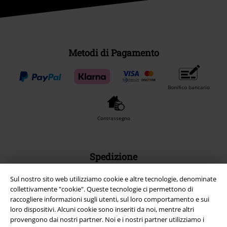
Metodi di Pagamento
Bonifico bancario
Contrassegno
Spedizione
Sul nostro sito web utilizziamo cookie e altre tecnologie, denominate
collettivamente "cookie". Queste tecnologie ci permettono di
raccogliere informazioni sugli utenti, sul loro comportamento e sui
loro dispositivi. Alcuni cookie sono inseriti da noi, mentre altri
provengono dai nostri partner. Noi e i nostri partner utilizziamo i
App EMP