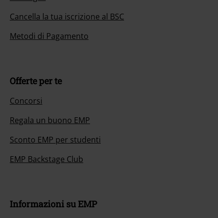
Cancella la tua iscrizione al BSC
Metodi di Pagamento
Offerte per te
Concorsi
Regala un buono EMP
Sconto EMP per studenti
EMP Backstage Club
Informazioni su EMP