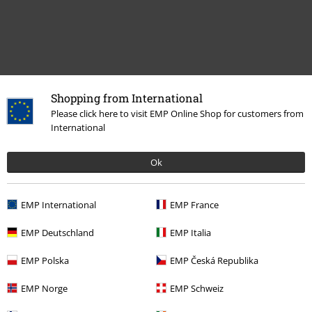
Shopping from International
Please click here to visit EMP Online Shop for customers from
International
Ultimi articoli visualizzati
Ok
EMP International
EMP France
EMP Deutschland
EMP Italia
EMP Polska
EMP Česká Republika
EMP Norge
EMP Schweiz
-20%