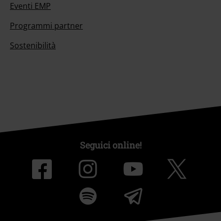
Eventi EMP
Programmi partner
Sostenibilità
Seguici online!