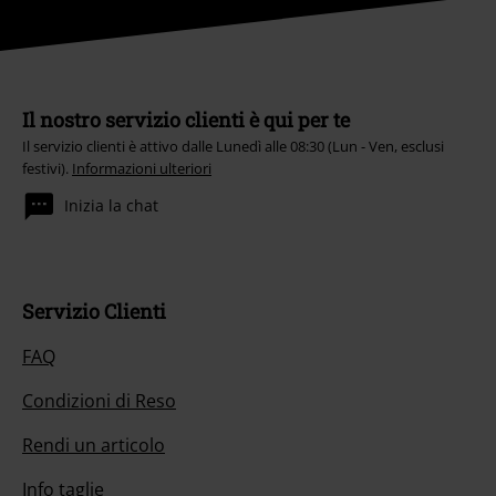
Il nostro servizio clienti è qui per te
Il servizio clienti è attivo dalle Lunedì alle 08:30 (Lun - Ven, esclusi
festivi).
Informazioni ulteriori
Inizia la chat
Servizio Clienti
FAQ
Condizioni di Reso
Rendi un articolo
Info taglie