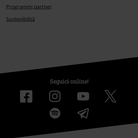
Programmi partner
Sostenibilità
Seguici online!