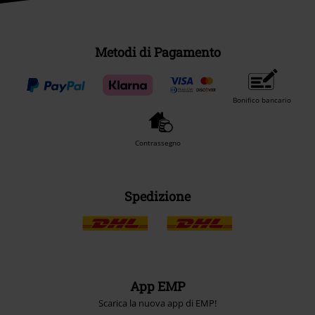
Metodi di Pagamento
Bonifico bancario
Contrassegno
Spedizione
App EMP
Scarica la nuova app di EMP!