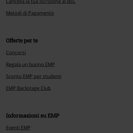
Cancella la tua iscrizione al BSC
Metodi di Pagamento
Offerte per te
Concorsi
Regala un buono EMP
Sconto EMP per studenti
EMP Backstage Club
Informazioni su EMP
Eventi EMP