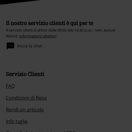
Il nostro servizio clienti è qui per te
Il servizio clienti è attivo dalle 08:30 alle 16:30 (Lun - Ven, esclusi
festivi).
Informazioni ulteriori
Inizia la chat
Servizio Clienti
FAQ
Condizioni di Reso
Rendi un articolo
Info taglie