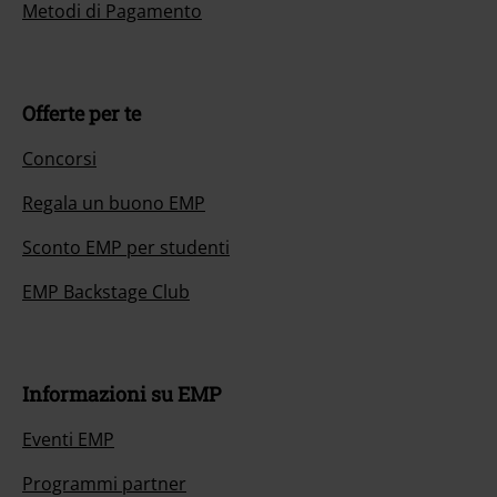
Metodi di Pagamento
Offerte per te
Concorsi
Regala un buono EMP
Sconto EMP per studenti
EMP Backstage Club
Informazioni su EMP
Eventi EMP
Programmi partner