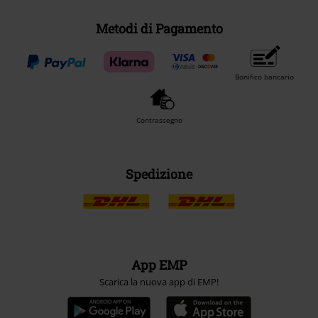
Metodi di Pagamento
Bonifico bancario
Contrassegno
Spedizione
App EMP
Scarica la nuova app di EMP!