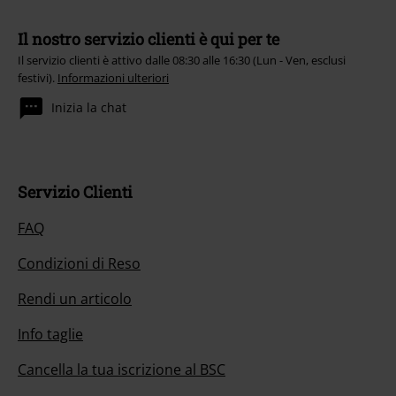
Il nostro servizio clienti è qui per te
Il servizio clienti è attivo dalle 08:30 alle 16:30 (Lun - Ven, esclusi
festivi).
Informazioni ulteriori
Inizia la chat
Servizio Clienti
FAQ
Condizioni di Reso
Rendi un articolo
Info taglie
Cancella la tua iscrizione al BSC