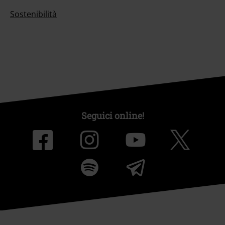
Sostenibilità
Seguici online!