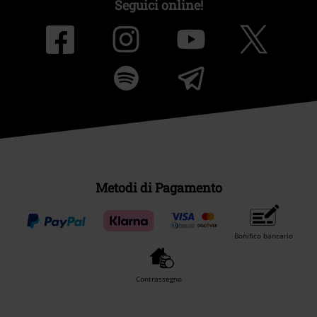
Seguici online!
Metodi di Pagamento
Bonifico bancario
Contrassegno