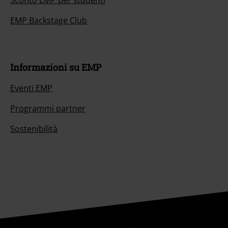
Sconto EMP per studenti
EMP Backstage Club
Informazioni su EMP
Eventi EMP
Programmi partner
Sostenibilità