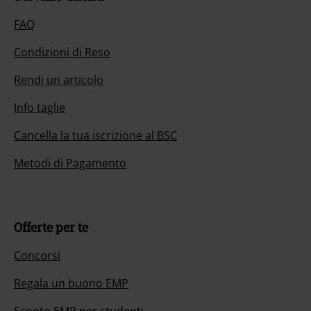
FAQ
Condizioni di Reso
Rendi un articolo
Info taglie
Cancella la tua iscrizione al BSC
Metodi di Pagamento
Offerte per te
Concorsi
Regala un buono EMP