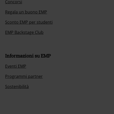
Concorsi
Regala un buono EMP
Sconto EMP per studenti
EMP Backstage Club
Informazioni su EMP
Eventi EMP
Programmi partner
Sostenibilità