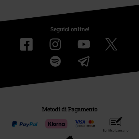
Seguici online!
Metodi di Pagamento
Bonifico bancario