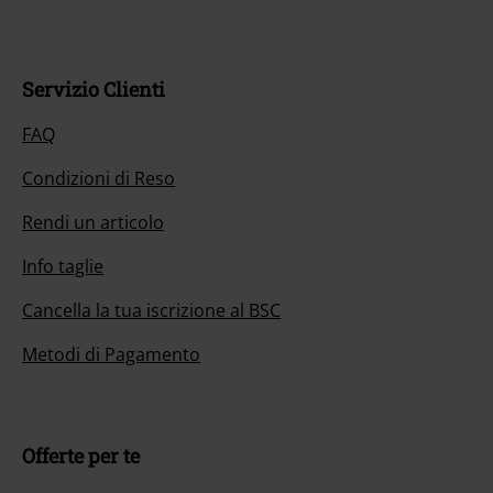
Servizio Clienti
FAQ
Condizioni di Reso
Rendi un articolo
Info taglie
Cancella la tua iscrizione al BSC
Metodi di Pagamento
Offerte per te