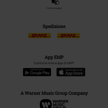
Contrassegno
Spedizione
App EMP
Scarica la nuova app di EMP!
A Warner Music Group Company