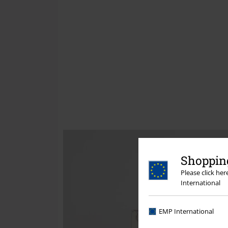
Shopping
Please click he
International
EMP International