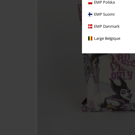
EMP Polska
EMP Suomi
EMP Danmark
Large Belgique