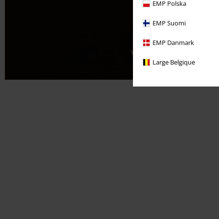
EMP Polska
EMP Suomi
EMP Danmark
Large Belgique