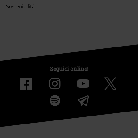
Sostenibilità
Seguici online!