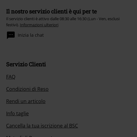
Il nostro servizio clienti è qui per te
Il servizio clienti è attivo dalle 08:30 alle 16:30 (Lun - Ven, esclusi
festivi).
Informazioni ulteriori
Inizia la chat
Servizio Clienti
FAQ
Condizioni di Reso
Rendi un articolo
Info taglie
Cancella la tua iscrizione al BSC