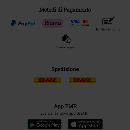
Metodi di Pagamento
Bonifico bancario
Contrassegno
Spedizione
App EMP
Scarica la nuova app di EMP!