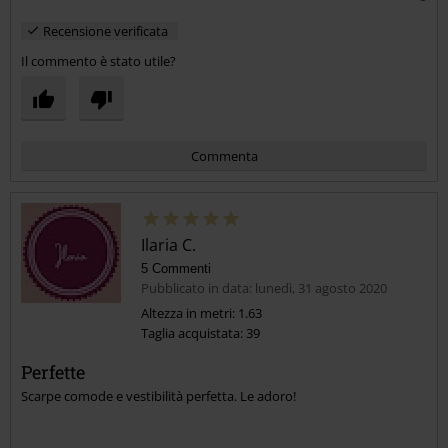
Recensione verificata
Il commento è stato utile?
Commenta
Ilaria C.
5 Commenti
Pubblicato in data: lunedì, 31 agosto 2020
Altezza in metri: 1.63
Taglia acquistata: 39
Invia un commento
Perfette
Scarpe comode e vestibilità perfetta. Le adoro!