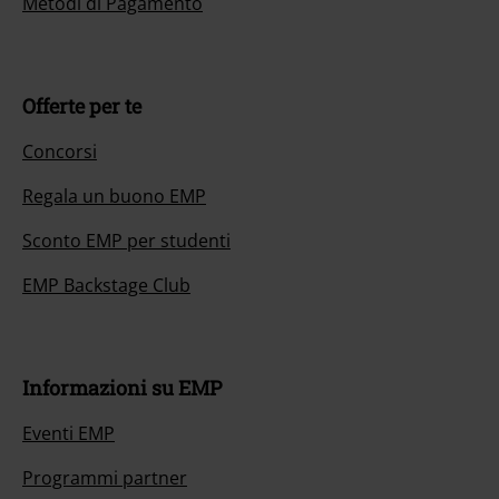
Metodi di Pagamento
Offerte per te
Concorsi
Regala un buono EMP
Sconto EMP per studenti
EMP Backstage Club
Informazioni su EMP
Eventi EMP
Programmi partner