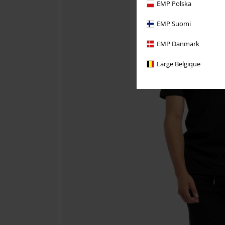
EMP Polska
EMP Suomi
EMP Danmark
Large Belgique