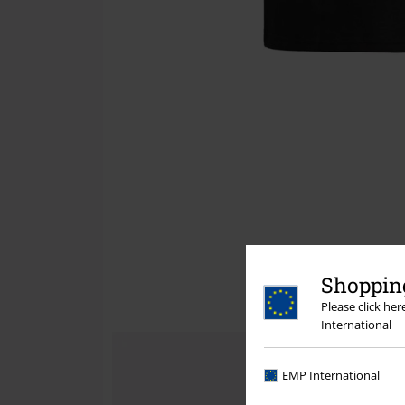
Shopping
Please click he
International
EMP International