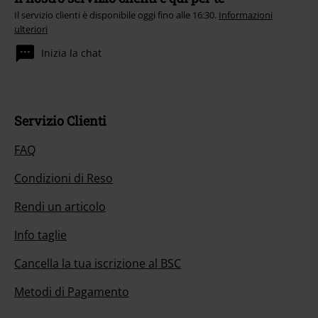
Il servizio clienti è disponibile oggi fino alle 16:30.
Informazioni
ulteriori
Inizia la chat
Servizio Clienti
FAQ
Condizioni di Reso
Rendi un articolo
Info taglie
Cancella la tua iscrizione al BSC
Metodi di Pagamento