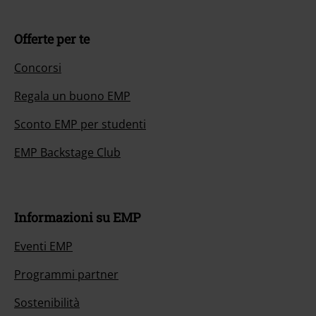
Offerte per te
Concorsi
Regala un buono EMP
Sconto EMP per studenti
EMP Backstage Club
Informazioni su EMP
Eventi EMP
Programmi partner
Sostenibilità