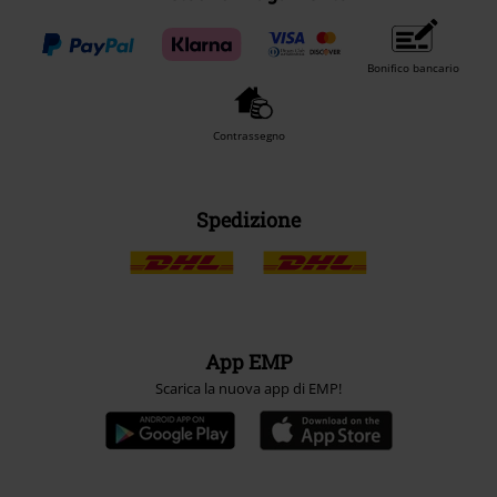
Bonifico bancario
Contrassegno
Spedizione
App EMP
Scarica la nuova app di EMP!