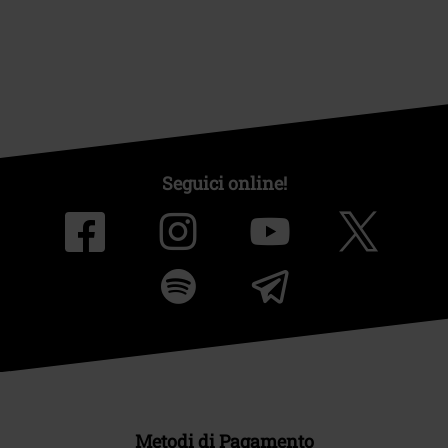
Seguici online!
Metodi di Pagamento