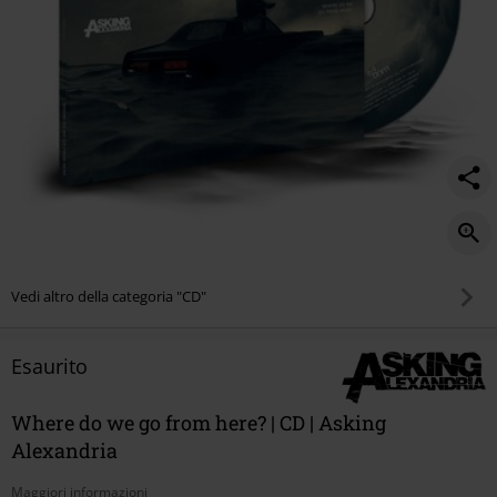
Vedi altro della categoria "CD"
Esaurito
Where do we go from here? | CD | Asking
Alexandria
Maggiori informazioni