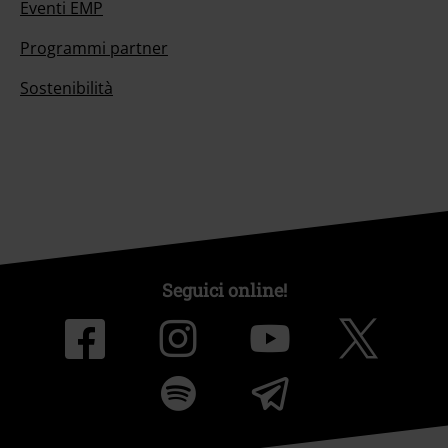
Eventi EMP
Programmi partner
Sostenibilità
Seguici online!