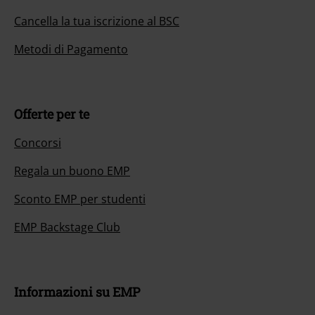
Cancella la tua iscrizione al BSC
Metodi di Pagamento
Offerte per te
Concorsi
Regala un buono EMP
Sconto EMP per studenti
EMP Backstage Club
Informazioni su EMP