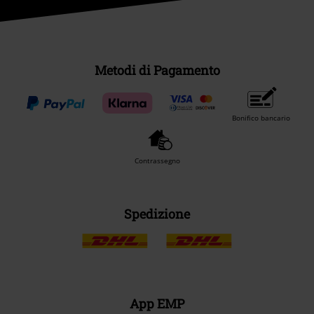
Metodi di Pagamento
Bonifico bancario
Contrassegno
Spedizione
App EMP