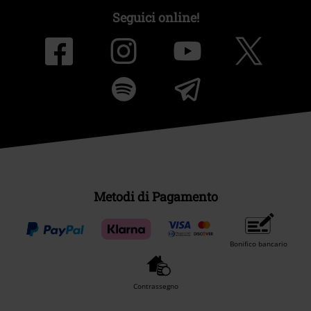
Seguici online!
Metodi di Pagamento
Bonifico bancario
Contrassegno