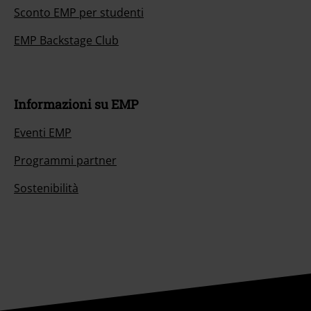
Sconto EMP per studenti
EMP Backstage Club
Informazioni su EMP
Eventi EMP
Programmi partner
Sostenibilità