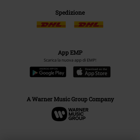
Spedizione
App EMP
Scarica la nuova app di EMP!
A Warner Music Group Company