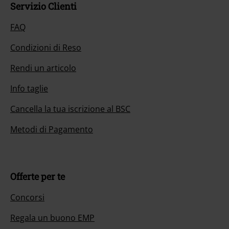
Servizio Clienti
FAQ
Condizioni di Reso
Rendi un articolo
Info taglie
Cancella la tua iscrizione al BSC
Metodi di Pagamento
Offerte per te
Concorsi
Regala un buono EMP