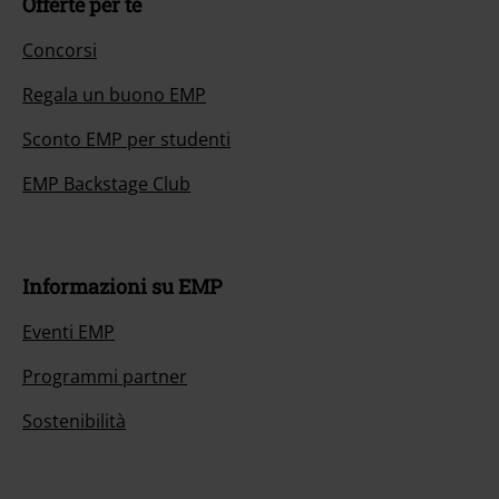
Offerte per te
Concorsi
Regala un buono EMP
Sconto EMP per studenti
EMP Backstage Club
Informazioni su EMP
Eventi EMP
Programmi partner
Sostenibilità