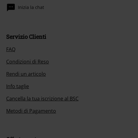
Inizia la chat
Servizio Clienti
FAQ
Condizioni di Reso
Rendi un articolo
Info taglie
Cancella la tua iscrizione al BSC
Metodi di Pagamento