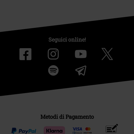
Seguici online!
Metodi di Pagamento