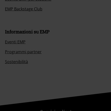
EMP Backstage Club
Informazioni su EMP
Eventi EMP
Programmi partner
Sostenibilità