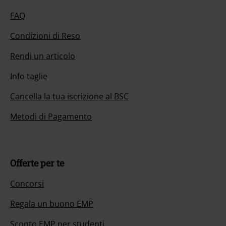
FAQ
Condizioni di Reso
Rendi un articolo
Info taglie
Cancella la tua iscrizione al BSC
Metodi di Pagamento
Offerte per te
Concorsi
Regala un buono EMP
Sconto EMP per studenti