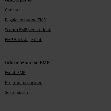
Concorsi
Regala un buono EMP
Sconto EMP per studenti
EMP Backstage Club
Informazioni su EMP
Eventi EMP
Programmi partner
Sostenibilità