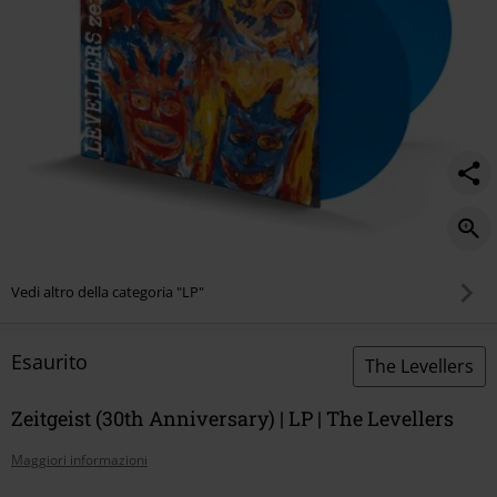
Vedi altro della categoria "LP"
Esaurito
The Levellers
Zeitgeist (30th Anniversary) | LP | The Levellers
Maggiori informazioni