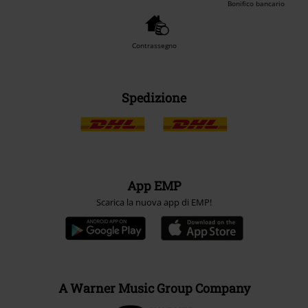
Bonifico bancario
Contrassegno
Spedizione
App EMP
Scarica la nuova app di EMP!
A Warner Music Group Company