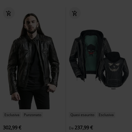
Esclusiva
Punzonato
Quasi esaurito
Esclusiva
302,99 €
237,99 €
Da