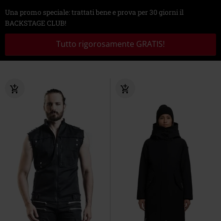
Una promo speciale: trattati bene e prova per 30 giorni il
BACKSTAGE CLUB!
Tutto rigorosamente GRATIS!