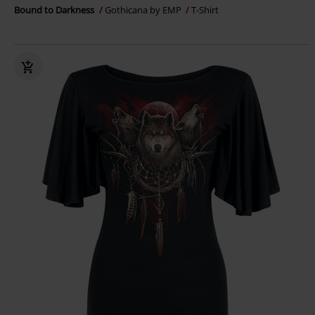
Bound to Darkness
Gothicana by EMP
T-Shirt