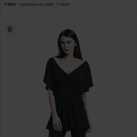
T-shirt
Gothicana by EMP
T-Shirt