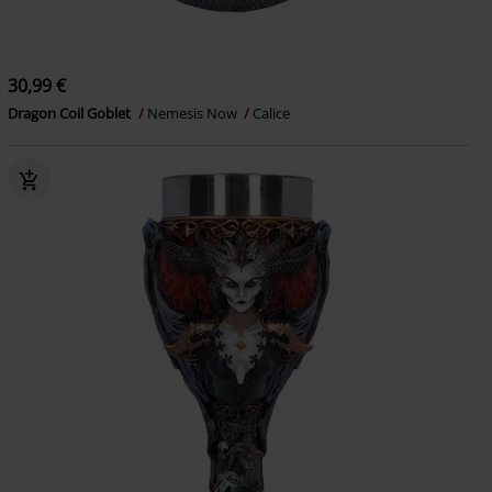
30,99 €
Dragon Coil Goblet
Nemesis Now
Calice