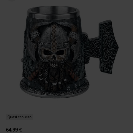
Quasi esaurito
64,99 €