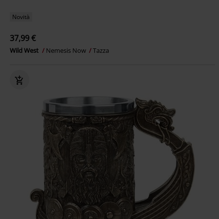
Novità
37,99 €
Wild West
Nemesis Now
Tazza