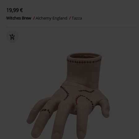
19,99 €
Witches Brew
Alchemy England
Tazza