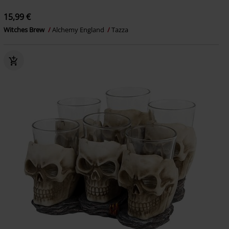
15,99 €
Witches Brew
Alchemy England
Tazza