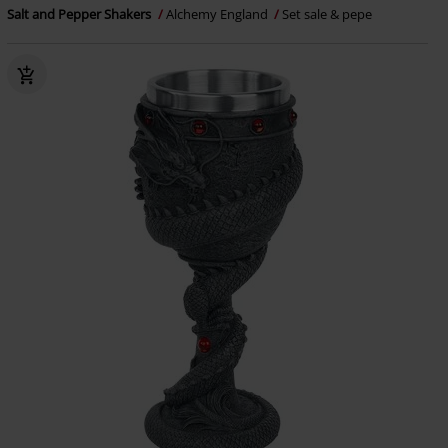
Salt and Pepper Shakers
Alchemy England
Set sale & pepe