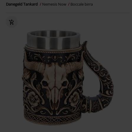
Danegeld Tankard
Nemesis Now
Boccale birra