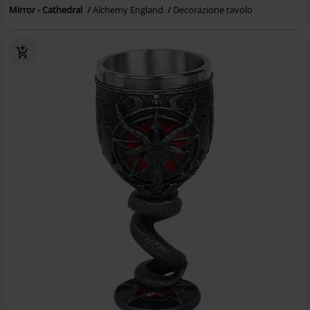
Mirror - Cathedral
Alchemy England
Decorazione tavolo