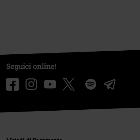
Seguici online!