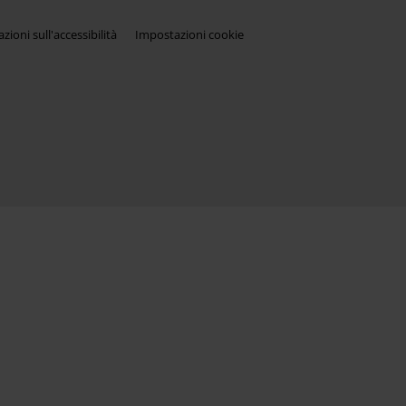
zioni sull'accessibilità
Impostazioni cookie