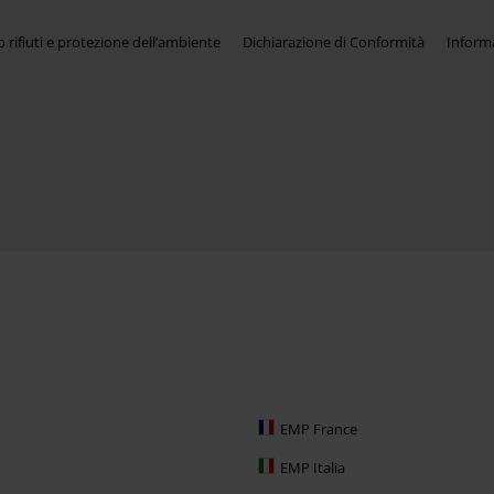
rifiuti e protezione dell’ambiente
Dichiarazione di Conformità
Informa
EMP France
EMP Italia