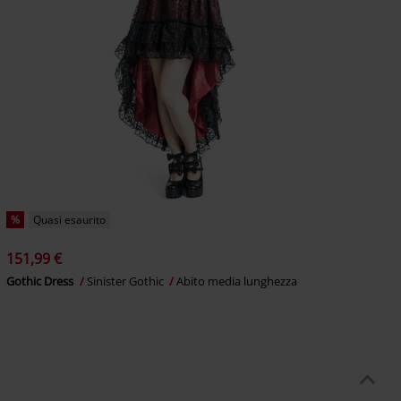
%
Quasi esaurito
151,99 €
Gothic Dress
Sinister Gothic
Abito media lunghezza