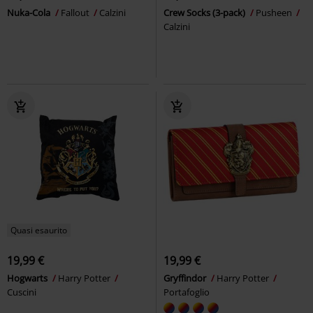
Nuka-Cola
Fallout
Calzini
Crew Socks (3-pack)
Pusheen
Calzini
Quasi esaurito
19,99 €
19,99 €
Hogwarts
Harry Potter
Gryffindor
Harry Potter
Cuscini
Portafoglio