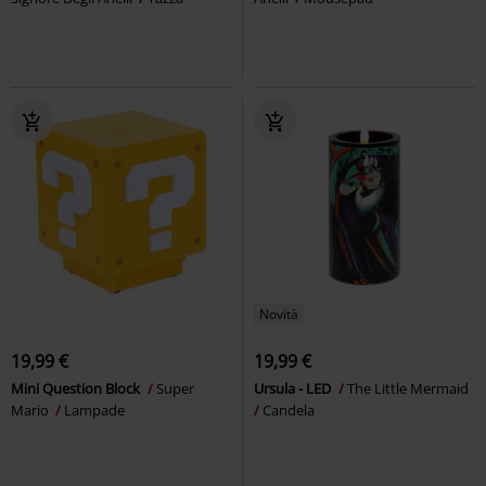
Novità
19,99 €
19,99 €
Mini Question Block
Super
Ursula - LED
The Little Mermaid
Mario
Lampade
Candela