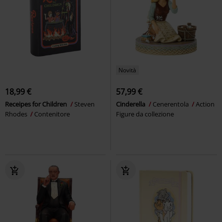
Novità
18,99 €
57,99 €
Receipes for Children
Steven
Cinderella
Cenerentola
Action
Rhodes
Contenitore
Figure da collezione