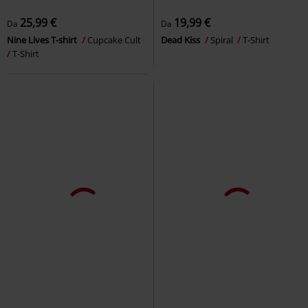
25,99 €
19,99 €
Da
Da
Nine Lives T-shirt
Cupcake Cult
Dead Kiss
Spiral
T-Shirt
T-Shirt