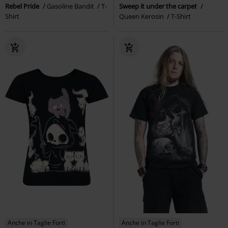
Rebel Pride
Gasoline Bandit
T-
Sweep it under the carpet
Shirt
Queen Kerosin
T-Shirt
Anche in Taglie Forti
Anche in Taglie Forti