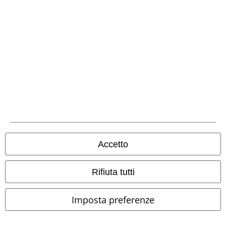
Accetto
Rifiuta tutti
Imposta preferenze