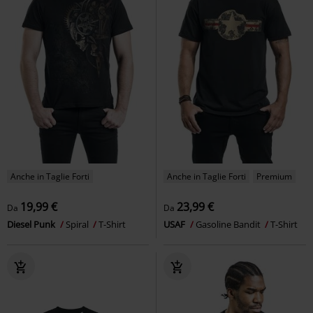
Anche in Taglie Forti
Anche in Taglie Forti
Premium
19,99 €
23,99 €
Da
Da
Diesel Punk
Spiral
T-Shirt
USAF
Gasoline Bandit
T-Shirt