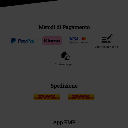
Metodi di Pagamento
Bonifico bancario
Contrassegno
Spedizione
App EMP