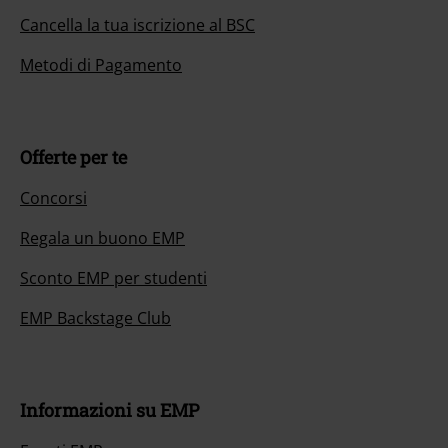
Cancella la tua iscrizione al BSC
Metodi di Pagamento
Offerte per te
Concorsi
Regala un buono EMP
Sconto EMP per studenti
EMP Backstage Club
Informazioni su EMP