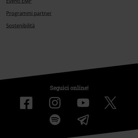
Eventi EMP
Programmi partner
Sostenibilità
Seguici online!