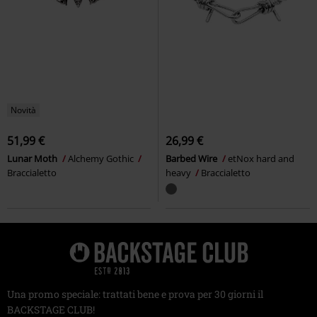
Novità
51,99 €
26,99 €
Lunar Moth
Alchemy Gothic
Barbed Wire
etNox hard and
Braccialetto
heavy
Braccialetto
Una promo speciale: trattati bene e prova per 30 giorni il
BACKSTAGE CLUB!