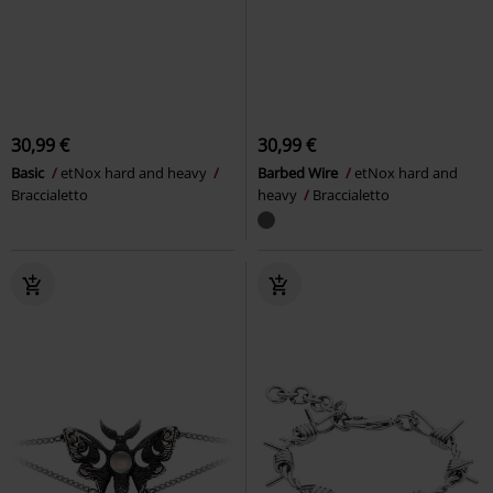
30,99 €
30,99 €
Basic
etNox hard and heavy
Barbed Wire
etNox hard and
Braccialetto
heavy
Braccialetto