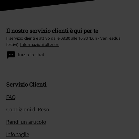
Il nostro servizio clienti è qui per te
Il servizio clienti è attivo dalle 08:30 alle 16:30 (Lun - Ven, esclusi
festivi).
Informazioni ulteriori
Inizia la chat
Servizio Clienti
FAQ
Condizioni di Reso
Rendi un articolo
Info taglie