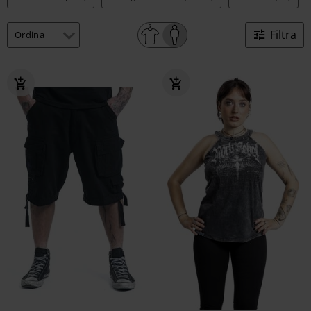
Filtra