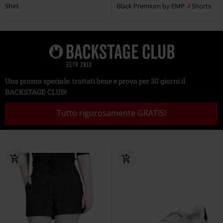
Shirt
Black Premium by EMP
Shorts
Una promo speciale: trattati bene e prova per 30 giorni il
BACKSTAGE CLUB!
Tutto rigorosamente GRATIS!