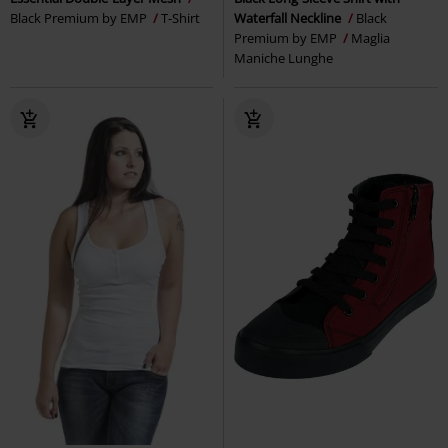
Black Premium by EMP
T-Shirt
Waterfall Neckline
Black
Premium by EMP
Maglia
Maniche Lunghe