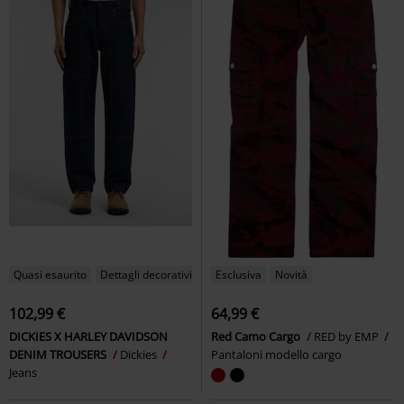
Quasi esaurito
Dettagli decorativi
Esclusiva
Novità
102,99 €
64,99 €
DICKIES X HARLEY DAVIDSON
Red Camo Cargo
RED by EMP
DENIM TROUSERS
Dickies
Pantaloni modello cargo
Jeans