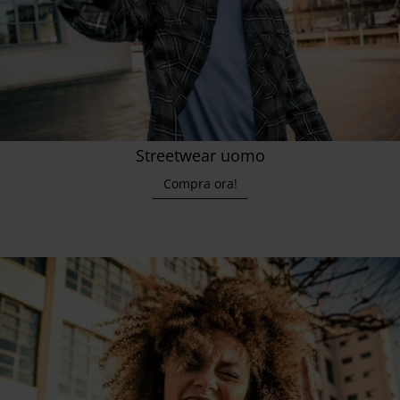
Streetwear uomo
Compra ora!