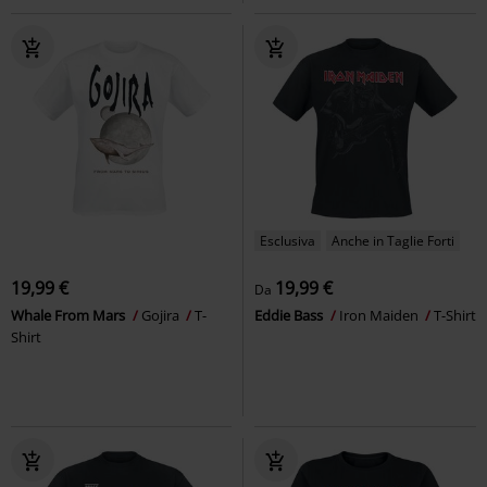
Esclusiva
Anche in Taglie Forti
19,99 €
19,99 €
Da
Whale From Mars
Gojira
T-
Eddie Bass
Iron Maiden
T-Shirt
Shirt