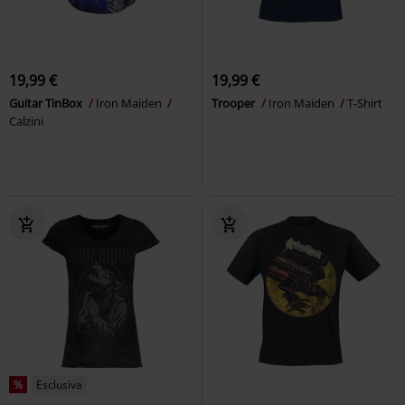
19,99 €
19,99 €
Guitar TinBox
Iron Maiden
Trooper
Iron Maiden
T-Shirt
Calzini
%
Esclusiva