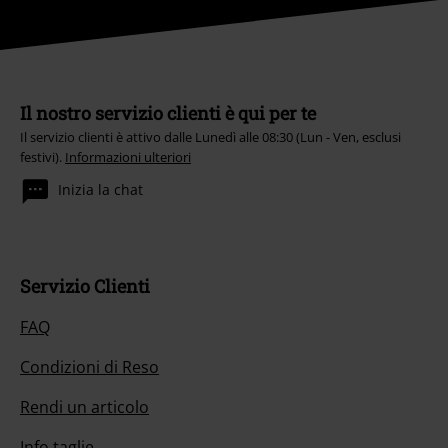
Il nostro servizio clienti è qui per te
Il servizio clienti è attivo dalle Lunedì alle 08:30 (Lun - Ven, esclusi
festivi).
Informazioni ulteriori
Inizia la chat
Servizio Clienti
FAQ
Condizioni di Reso
Rendi un articolo
Info taglie