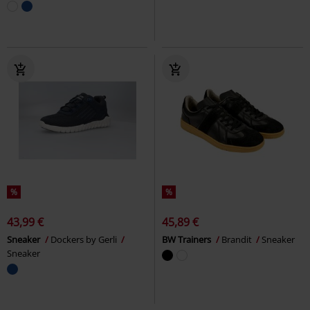
%
%
43,99 €
45,89 €
Sneaker
Dockers by Gerli
BW Trainers
Brandit
Sneaker
Sneaker