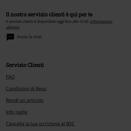
Il nostro servizio clienti è qui per te
Il servizio clienti è disponibile oggi fino alle 16:30.
Informazioni
ulteriori
Inizia la chat
Servizio Clienti
FAQ
Condizioni di Reso
Rendi un articolo
Info taglie
Cancella la tua iscrizione al BSC