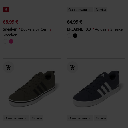
%
Quasi esaurito
Novità
68,99 €
64,99 €
Sneaker
Dockers by Gerli
BREAKNET 3.0
Adidas
Sneaker
Sneaker
Quasi esaurito
Novità
Quasi esaurito
Novità