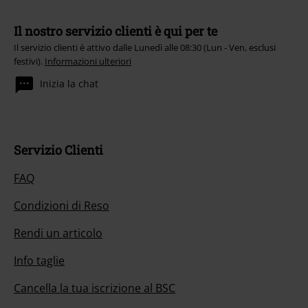
Il nostro servizio clienti è qui per te
Il servizio clienti è attivo dalle Lunedì alle 08:30 (Lun - Ven, esclusi
festivi).
Informazioni ulteriori
Inizia la chat
Servizio Clienti
FAQ
Condizioni di Reso
Rendi un articolo
Info taglie
Cancella la tua iscrizione al BSC