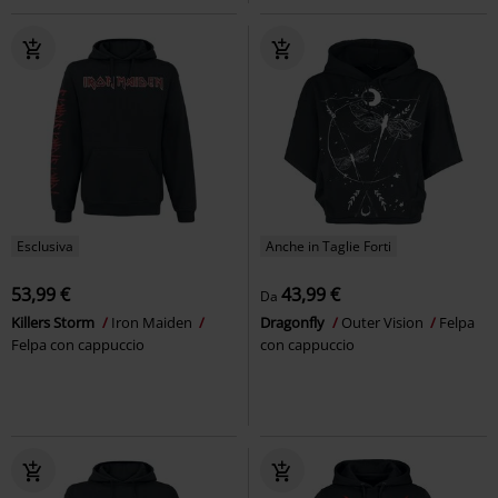
Esclusiva
Anche in Taglie Forti
53,99 €
43,99 €
Da
Killers Storm
Iron Maiden
Dragonfly
Outer Vision
Felpa
Felpa con cappuccio
con cappuccio