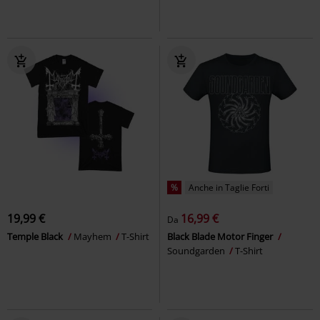
%
Anche in Taglie Forti
19,99 €
16,99 €
Da
Temple Black
Mayhem
T-Shirt
Black Blade Motor Finger
Soundgarden
T-Shirt