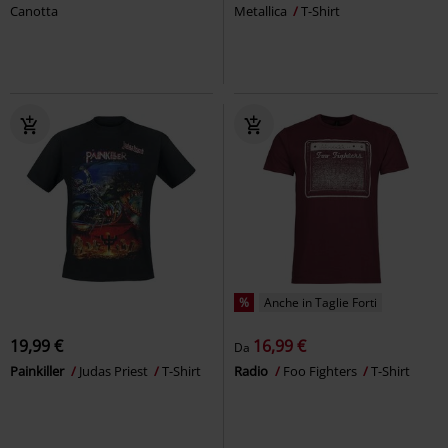
Canotta
Metallica
T-Shirt
%
Anche in Taglie Forti
19,99 €
16,99 €
Da
Painkiller
Judas Priest
T-Shirt
Radio
Foo Fighters
T-Shirt