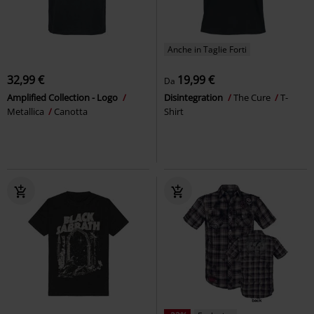
Anche in Taglie Forti
32,99 €
19,99 €
Da
Amplified Collection - Logo
Disintegration
The Cure
T-
Metallica
Canotta
Shirt