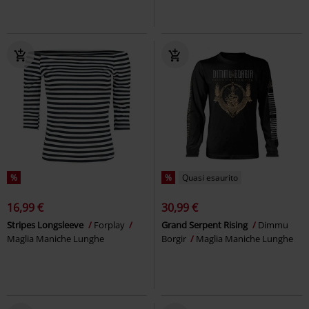
%
%
Quasi esaurito
16,99 €
30,99 €
Stripes Longsleeve
Forplay
Grand Serpent Rising
Dimmu
Maglia Maniche Lunghe
Borgir
Maglia Maniche Lunghe