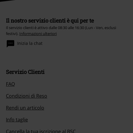
Il nostro servizio clienti è qui per te
Il servizio clienti è attivo dalle 08:30 alle 16:30 (Lun - Ven, esclusi
festivi).
Informazioni ulteriori
Inizia la chat
Servizio Clienti
FAQ
Condizioni di Reso
Rendi un articolo
Info taglie
Cancella la tua iscrizione al BSC