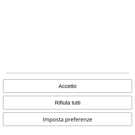
Metodi di Pagamento
Bonifico bancario
Contrassegno
Spedizione
Accetto
Rifiuta tutti
Imposta preferenze
App EMP
Scarica la nuova app di EMP!