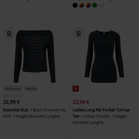
+2
Esclusiva
Novità
%
RRP
29,99 €
26,99 €
22,94 €
Essential Slub
Black Premium by
Ladies Long Rib Pocket Turnup
EMP
Maglia Maniche Lunghe
Tee
Urban Classics
Maglia
Maniche Lunghe