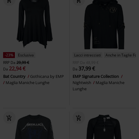
-23%
Esclusiva
Lacci intrecciati
Anche in Taglie Fort
RRP
Da
29,99 €
RRP
Da
48,99 €
22,94 €
37,99 €
Da
Da
Bat Country
Gothicana by EMP
EMP Signature Collection
Maglia Maniche Lunghe
Nightwish
Maglia Maniche
Lunghe