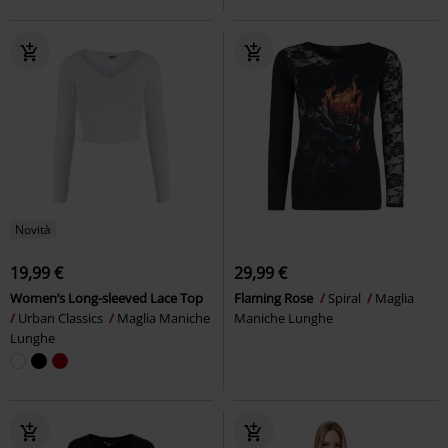
Novità
19,99 €
29,99 €
Women’s Long-sleeved Lace Top
Flaming Rose
Spiral
Maglia
Urban Classics
Maglia Maniche
Maniche Lunghe
Lunghe