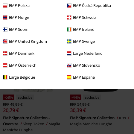
Skull
Full Volume by EMP
Men's Gloomtek Top
Heartless
EMP Polska
EMP Česká Republika
Maglia Maniche Lunghe
Maglia Maniche Lunghe
EMP Norge
EMP Schweiz
EMP Suomi
EMP Ireland
EMP United Kingdom
EMP Sverige
EMP Danmark
Large Nederland
EMP Österreich
EMP Slovensko
Large Belgique
EMP España
-58%
Esclusiva
-44%
Esclusiva
RRP
49,99 €
RRP
54,99 €
20,79 €
30,39 €
EMP Signature Collection -
EMP Signature Collection
Kiss
Oversize
Sleep Token
Maglia
Maglia Maniche Lunghe
Maniche Lunghe