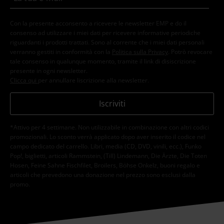
Con la presente acconsento a ricevere le newsletter EMP e do il
consenso ad utilizzare i miei dati per ricevere informative periodiche
riguardanti i prodotti trattati. Sono al corrente che i miei dati personali
verranno gestiti in conformità con la
Politica sulla Privacy
. Potrò revocare
tale consenso in qualunque momento, tramite il link di disiscrizione
presente in ogni newsletter.
Clicca qui
per annullare liscrizione alla newsletter.
Iscriviti
*Attivo per 4 settimane. Non utilizzabile in combinazione con altri codici
promozionali. Lo sconto verrà applicato dopo aver inserito il codice nel
campo dedicato del carrello. Libri, media (CD, DVD, vinili, ecc.), Funko
Pop!, biglietti, articoli Rammstein, (Till) Lindemann, Die Ärzte, Die Toten
Hosen, Feine Sahne Fischfilet, Broilers, Böhse Onkelz, buoni regalo e
articoli che prevedono una donazione nel prezzo sono esclusi dalla
promo.