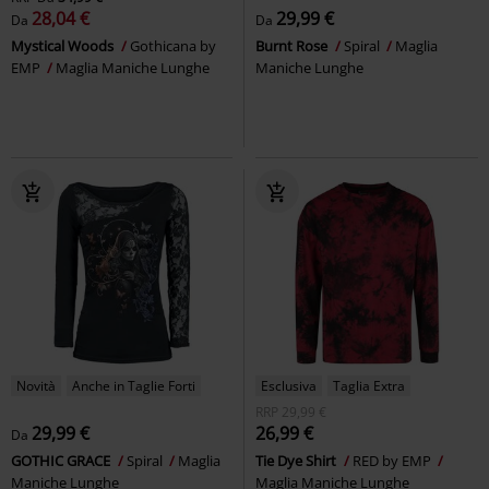
28,04 €
29,99 €
Da
Da
Mystical Woods
Gothicana by
Burnt Rose
Spiral
Maglia
EMP
Maglia Maniche Lunghe
Maniche Lunghe
Novità
Anche in Taglie Forti
Esclusiva
Taglia Extra
RRP
29,99 €
29,99 €
26,99 €
Da
GOTHIC GRACE
Spiral
Maglia
Tie Dye Shirt
RED by EMP
Maniche Lunghe
Maglia Maniche Lunghe