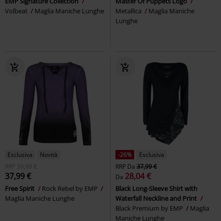
EMP Signature Collection
Master Of Puppets Logo
Volbeat
Maglia Maniche Lunghe
Metallica
Maglia Maniche
Lunghe
Esclusiva
Novità
-26%
Esclusiva
RRP
39,99 €
RRP
Da
37,99 €
37,99 €
28,04 €
Da
Free Spirit
Rock Rebel by EMP
Black Long-Sleeve Shirt with
Maglia Maniche Lunghe
Waterfall Neckline and Print
Black Premium by EMP
Maglia
Maniche Lunghe