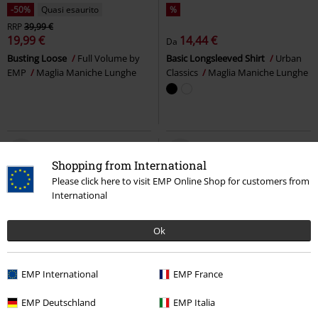
-50%
Quasi esaurito
%
RRP
39,99 €
19,99 €
14,44 €
Da
Busting Loose
Full Volume by
Basic Longsleeved Shirt
Urban
EMP
Maglia Maniche Lunghe
Classics
Maglia Maniche Lunghe
Shopping from International
Please click here to visit EMP Online Shop for customers from
International
Ok
EMP International
EMP France
Esclusiva
Dettagli decorativi
Quasi esaurito
Novità
RRP
Da
29,99 €
EMP Deutschland
EMP Italia
26,99 €
35,99 €
Da