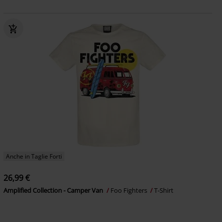
Anche in Taglie Forti
26,99 €
Amplified Collection - Camper Van
Foo Fighters
T-Shirt