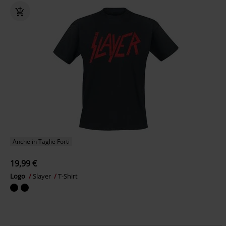
Anche in Taglie Forti
19,99 €
Logo
Slayer
T-Shirt