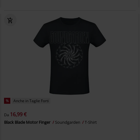
%
Anche in Taglie Forti
16,99 €
Da
Black Blade Motor Finger
Soundgarden
T-Shirt