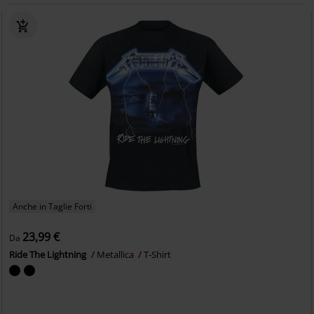
Anche in Taglie Forti
23,99 €
Da
Ride The Lightning
Metallica
T-Shirt