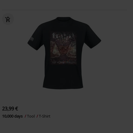
23,99 €
10,000 days
Tool
T-Shirt