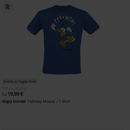
Anche in Taglie Forti
RRP
Da
24,99 €
19,99 €
Da
Angry Donald
Mickey Mouse
T-Shirt