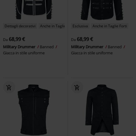
Dettagli decorativi
Anche in Taglie Forti
Esclusiva
Anche in Taglie Forti
68,99 €
68,99 €
Da
Da
Military Drummer
Banned
Military Drummer
Banned
Giacca in stile uniforme
Giacca in stile uniforme