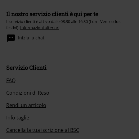
Il nostro servizio clienti è qui per te
Il servizio clienti è attivo dalle 08:30 alle 16:30 (Lun - Ven, esclusi
festivi).
Informazioni ulteriori
Inizia la chat
Servizio Clienti
FAQ
Condizioni di Reso
Rendi un articolo
Info taglie
Cancella la tua iscrizione al BSC