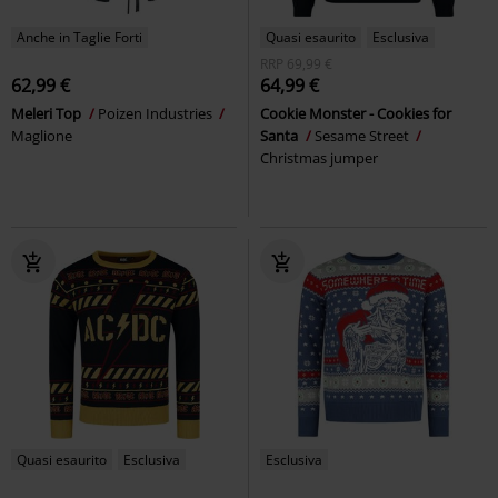
Anche in Taglie Forti
Quasi esaurito
Esclusiva
RRP
69,99 €
62,99 €
64,99 €
Meleri Top
Poizen Industries
Cookie Monster - Cookies for
Maglione
Santa
Sesame Street
Christmas jumper
Quasi esaurito
Esclusiva
Esclusiva