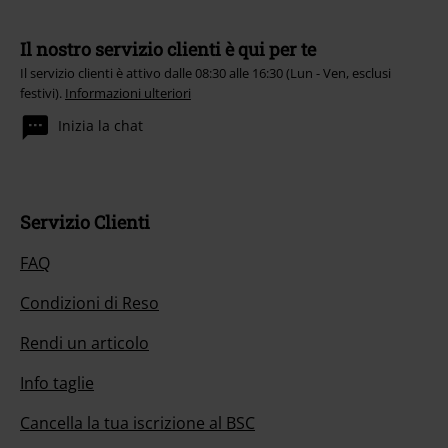
Il nostro servizio clienti è qui per te
Il servizio clienti è attivo dalle 08:30 alle 16:30 (Lun - Ven, esclusi
festivi).
Informazioni ulteriori
Inizia la chat
Servizio Clienti
FAQ
Condizioni di Reso
Rendi un articolo
Info taglie
Cancella la tua iscrizione al BSC