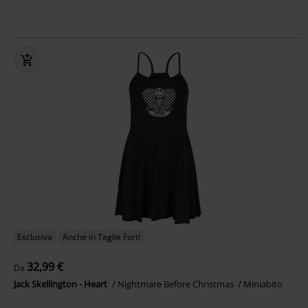
Esclusiva
Anche in Taglie Forti
32,99 €
Da
Jack Skellington - Heart
Nightmare Before Christmas
Miniabito