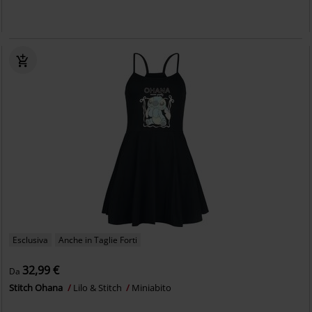
Esclusiva
Anche in Taglie Forti
32,99 €
Da
Stitch Ohana
Lilo & Stitch
Miniabito