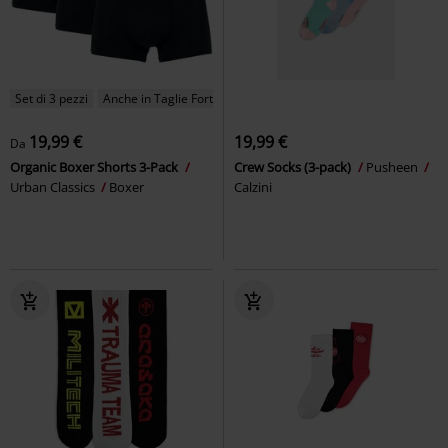
Set di 3 pezzi
Anche in Taglie Forti
19,99 €
19,99 €
Da
Organic Boxer Shorts 3-Pack
Crew Socks (3-pack)
Pusheen
Urban Classics
Boxer
Calzini