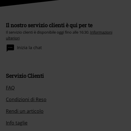
Il nostro servizio clienti è qui per te
Il servizio clienti è disponibile oggi fino alle 16:30.
Informazioni
ulteriori
Inizia la chat
Servizio Clienti
FAQ
Condizioni di Reso
Rendi un articolo
Info taglie