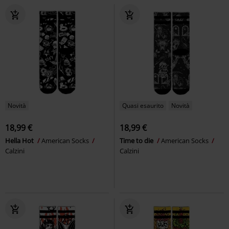
Novità
Quasi esaurito
Novità
18,99 €
18,99 €
Hella Hot
American Socks
Time to die
American Socks
Calzini
Calzini