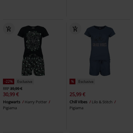
-22%
Esclusiva
%
Esclusiva
RRP
39,99 €
30,99 €
25,99 €
Hogwarts
Harry Potter
Chill Vibes
Lilo & Stitch
Pigiama
Pigiama