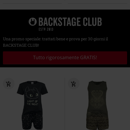
Una promo speciale: trattati bene e prova per 30 giorni il
BACKSTAGE CLUB!
Tutto rigorosamente GRATIS!