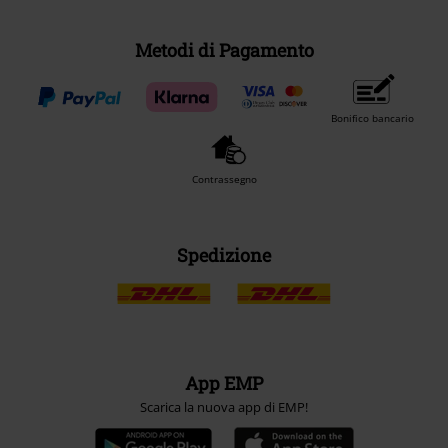
Metodi di Pagamento
Bonifico bancario
Contrassegno
Spedizione
App EMP
Scarica la nuova app di EMP!