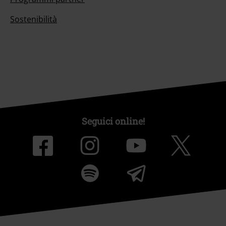
Sostenibilità
Seguici online!