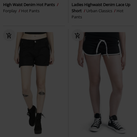
High Waist Denim Hot Pants
Ladies Highwaist Denim Lace Up
Forplay
Hot Pants
Short
Urban Classics
Hot
Pants