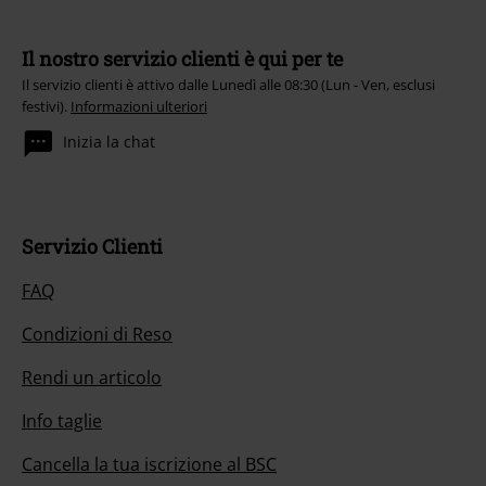
Il nostro servizio clienti è qui per te
Il servizio clienti è attivo dalle Lunedì alle 08:30 (Lun - Ven, esclusi
festivi).
Informazioni ulteriori
Inizia la chat
Servizio Clienti
FAQ
Condizioni di Reso
Rendi un articolo
Info taglie
Cancella la tua iscrizione al BSC