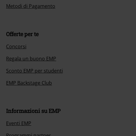
Metodi di Pagamento
Offerte per te
Concorsi
Regala un buono EMP
Sconto EMP per studenti
EMP Backstage Club
Informazioni su EMP
Eventi EMP
Programmi partner