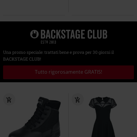
Una promo speciale: trattati bene e prova per 30 giorni il
BACKSTAGE CLUB!
Tutto rigorosamente GRATIS!