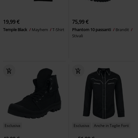
19,99 €
75,99 €
Temple Black
Mayhem
T-Shirt
Phantom 10 passanti
Brandit
Stivali
Esclusiva
Esclusiva
Anche in Taglie Forti