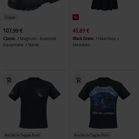
Toppe
%
107,99 €
45,89 €
Classic
Magnum - Essential
Black Dress
Heartless
Equipment
Stivali
Miniabito
Anche in Taglie Forti
Anche in Taglie Forti