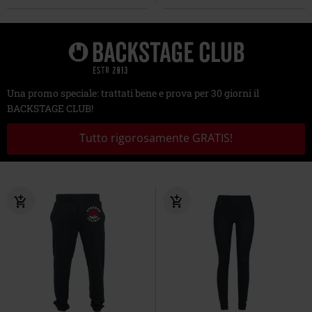
Una promo speciale: trattati bene e prova per 30 giorni il
BACKSTAGE CLUB!
Tutto rigorosamente GRATIS!