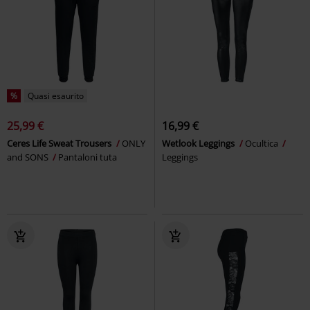
%
Quasi esaurito
25,99 €
16,99 €
Ceres Life Sweat Trousers
ONLY
Wetlook Leggings
Ocultica
and SONS
Pantaloni tuta
Leggings