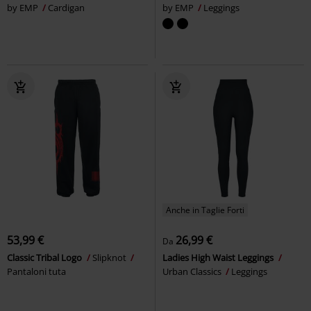
by EMP
Cardigan
by EMP
Leggings
Anche in Taglie Forti
53,99 €
26,99 €
Da
Classic Tribal Logo
Slipknot
Ladies High Waist Leggings
Pantaloni tuta
Urban Classics
Leggings