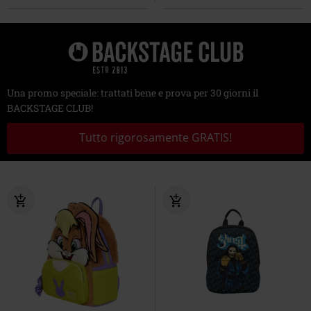
Una promo speciale: trattati bene e prova per 30 giorni il
BACKSTAGE CLUB!
Tutto rigorosamente GRATIS!