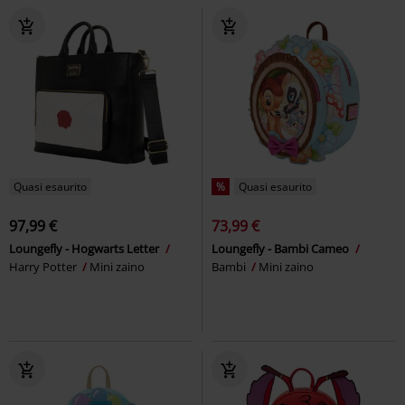
Quasi esaurito
%
Quasi esaurito
97,99 €
73,99 €
Loungefly - Hogwarts Letter
Loungefly - Bambi Cameo
Harry Potter
Mini zaino
Bambi
Mini zaino