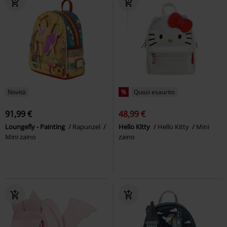
Novità
%
Quasi esaurito
91,99 €
48,99 €
Loungefly - Painting
Rapunzel
Hello Kitty
Hello Kitty
Mini
Mini zaino
zaino