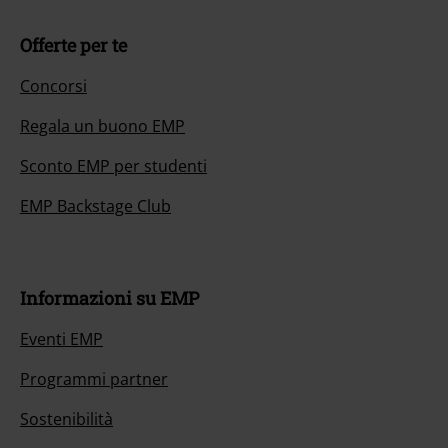
Offerte per te
Concorsi
Regala un buono EMP
Sconto EMP per studenti
EMP Backstage Club
Informazioni su EMP
Eventi EMP
Programmi partner
Sostenibilità