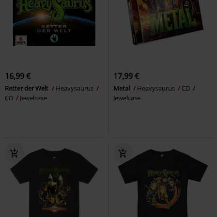
16,99 €
17,99 €
Retter der Welt
Heavysaurus
Metal
Heavysaurus
CD
CD
Jewelcase
Jewelcase