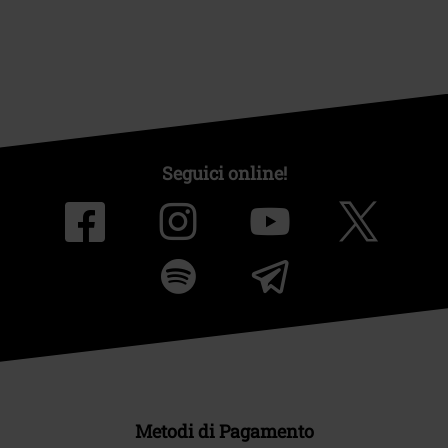
Seguici online!
Metodi di Pagamento