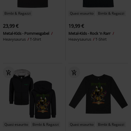
Bimbi & Ragazzi
Quasi esaurito
Bimbi & Ragazzi
23,99 €
19,99 €
Metal-Kids - Pommesgabel
Metal-Kids - Rock 'n Rarr
Heavysaurus
T-Shirt
Heavysaurus
T-Shirt
Quasi esaurito
Bimbi & Ragazzi
Quasi esaurito
Bimbi & Ragazzi