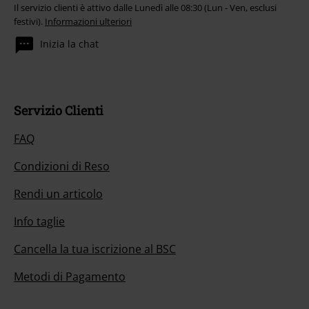
Il servizio clienti è attivo dalle Lunedì alle 08:30 (Lun - Ven, esclusi
festivi).
Informazioni ulteriori
Inizia la chat
Servizio Clienti
FAQ
Condizioni di Reso
Rendi un articolo
Info taglie
Cancella la tua iscrizione al BSC
Metodi di Pagamento