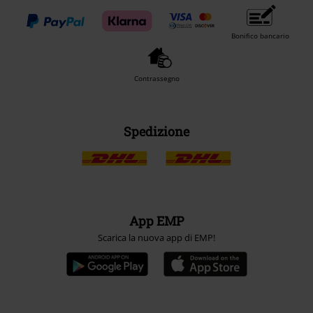
Bonifico bancario
Contrassegno
Spedizione
App EMP
Scarica la nuova app di EMP!