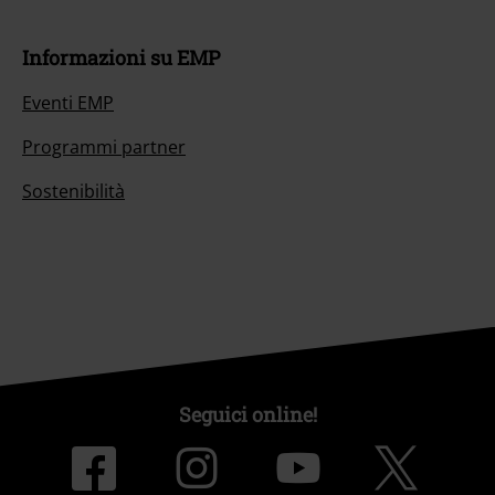
Informazioni su EMP
Eventi EMP
Programmi partner
Sostenibilità
Seguici online!