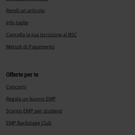
Rendi un articolo
Info taglie
Cancella la tua iscrizione al BSC
Metodi di Pagamento
Offerte per te
Concorsi
Regala un buono EMP
Sconto EMP per studenti
EMP Backstage Club