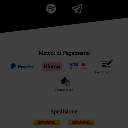
Metodi di Pagamento
Bonifico bancario
Contrassegno
Spedizione