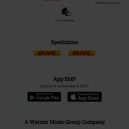
Bonifico bancario
Contrassegno
Spedizione
App EMP
Scarica la nuova app di EMP!
A Warner Music Group Company