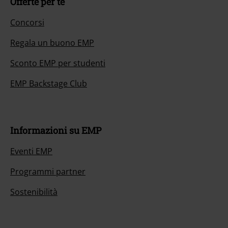
Offerte per te
Concorsi
Regala un buono EMP
Sconto EMP per studenti
EMP Backstage Club
Informazioni su EMP
Eventi EMP
Programmi partner
Sostenibilità