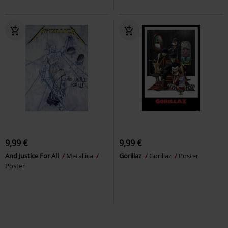
9,99 €
9,99 €
And Justice For All
Metallica
Gorillaz
Gorillaz
Poster
Poster