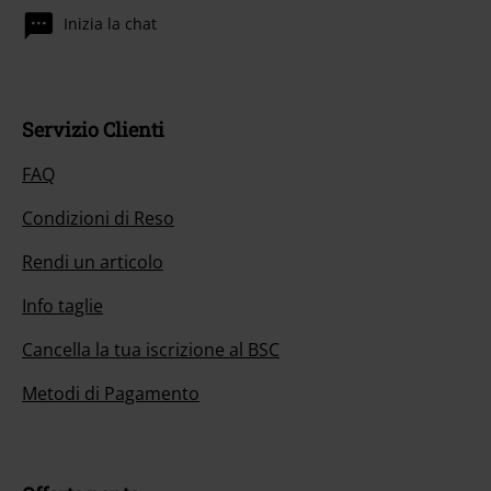
Inizia la chat
Servizio Clienti
FAQ
Condizioni di Reso
Rendi un articolo
Info taglie
Cancella la tua iscrizione al BSC
Metodi di Pagamento