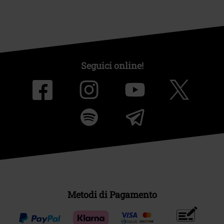
Seguici online!
Metodi di Pagamento