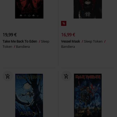
%
19,99 €
16,99 €
Take Me Back To Eden
Sleep
Vessel Mask
Sleep Token
Token
Bandiera
Bandiera