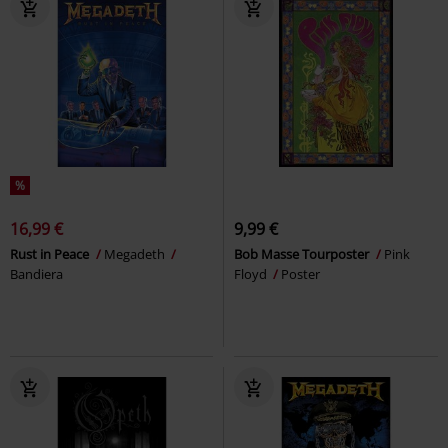
%
16,99 €
9,99 €
Rust in Peace
Megadeth
Bob Masse Tourposter
Pink
Bandiera
Floyd
Poster